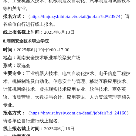
术、工业机器人技术、机械制造及自动化、汽车制造与试验技术
等相关专业。
报名方式：
（
https://hnjdzy.bibibi.net/detail/jobfair?id=23974
）请
各单位自行进行线上报名。
线上报名截止时间：
2025年6月13日
8.湖南安全技术职业学院
时间：
2025年6月19日9:00 -17:00
地点：
湖南安全技术职业学院聚安广场
形式：
双选会
主要专业：
工业机器人技术、电气自动化技术、电子信息工程技
术、机械制造及自动化、信息安全与管理、移动互联应用技术、
计算机网络技术、虚拟现实技术应用专业、软件技术、商务英
语、市场营销、大数据与会计、应用英语、人力资源管理等相关
专业。
报名方式：
（
https://hnvist.bysjy.com.cn/detail/jobfair?id=24160
）
请各单位自行进行线上报名。
线上报名截止时间：
2025年6月16日