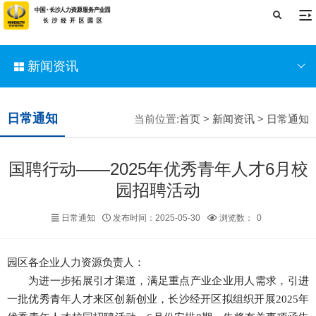
新闻资讯
日常通知
当前位置:
首页
>
新闻资讯
>
日常通知
国聘行动——2025年优秀青年人才6月校
园招聘活动
日常通知
发布时间：2025-05-30
浏览数：
0
园区各企业人力资源负责人：
为进一步拓展引才渠道，满足重点产业企业用人需求，引进
一批优秀青年人才来区创新创业，长沙经开区拟组织开展2025年