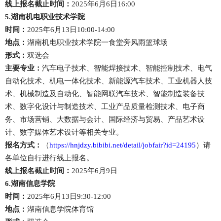
线上报名截止时间：
2025年6月6日16:00
5.湖南机电职业技术学院
时间：
2025年6月13日10:00-14:00
地点：
湖南机电职业技术学院一食堂旁风雨篮球场
形式：
双选会
主要专业：
汽车电子技术、智能焊接技术、智能控制技术、电气
自动化技术、机电一体化技术、新能源汽车技术、工业机器人技
术、机械制造及自动化、智能网联汽车技术、智能制造装备技
术、数字化设计与制造技术、工业产品质量检测技术、电子商
务、市场营销、大数据与会计、国际经济与贸易、产品艺术设
计、数字媒体艺术设计等相关专业。
报名方式：
（
https://hnjdzy.bibibi.net/detail/jobfair?id=24195
）请
各单位自行进行线上报名。
线上报名截止时间：
2025年6月9日
6.湖南信息学院
时间：
2025年6月13日9:30-12:00
地点：
湖南信息学院体育馆